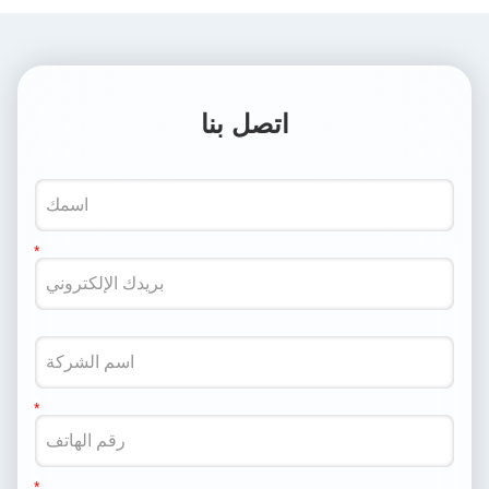
اتصل بنا