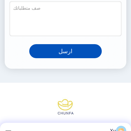
ارسل
وسائل التواصل الاجتماعي
Xu