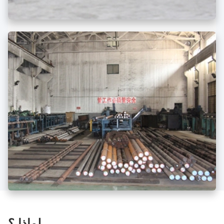
لماذا ؟