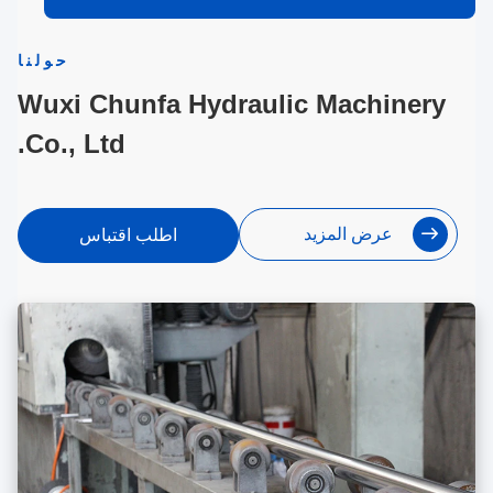
حولنا
Wuxi Chunfa Hydraulic Machinery
Co., Ltd.
عرض المزيد
اطلب اقتباس