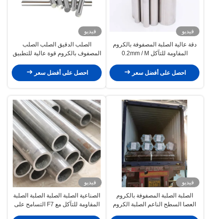
فيديو
فيديو
دقة عالية الصلبة المصفوفة بالكروم
الصلب الدقيق الصلب الصلب
المقاومة للتآكل 0.2mm / M
المصفوف بالكروم قوة عالية للتطبيق
الصناعي
احصل على أفضل سعر
احصل على أفضل سعر
فيديو
فيديو
الصلبة الصلبة المصفوفة بالكروم
الصناعية الصلبة الصلبة الصلبة الصلبة
العصا السطح الناعم الصلبة الكروم
المقاومة للتآكل مع F7 التسامح على
Dia