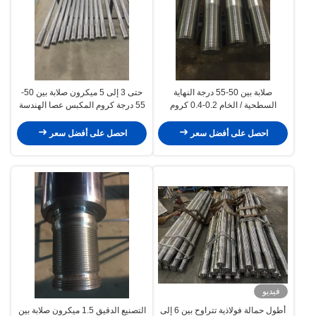
صلابة بين 50-55 درجة النهاية
حتى 3 إلى 5 ميكرون صلابة بين 50-
السطحية / الخام 0.2-0.4 كروم
55 درجة كروم المكبس عصا الهندسة
المكبس عصا الهندسة الآلات
الآلات
احصل على أفضل سعر
احصل على أفضل سعر
فيديو
أطول حمالة فولاذية تتراوح بين 6 إلى
التصنيع الدقيق 1.5 ميكرون صلابة بين