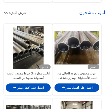
أنبوب مشحون
عرض المزيد >>
فيديو
فيديو
أنبوب محفوف بالفولاذ الخالي من
أنابيب مطوية بلا خيوط مصنع ، أنابيب
اللحم للأسطوانة الهيدروليكية 0.3-
أسطوانة مطوية من الصلب
1mm / m
احصل على أفضل سعر
احصل على أفضل سعر