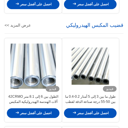
احصل على أفضل سعر
احصل على أفضل سعر
قضيب المكبس الهيدروليكي
عرض المزيد >>
فيديو
فيديو
طول ما بين 3 إلى 5 أمتار 0.2-0.4 ما
الطول بين 6 إلى 8.1 متر 42CRMO
بين 50-55 درجة صناعة الدقة لقطب
آلات الهندسة الهيدروليكية المكبس
المكبس الهيدروليكي
احصل على أفضل سعر
احصل على أفضل سعر