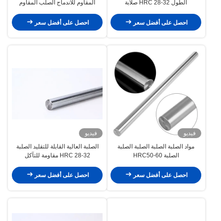
الطول HRC 28-32 صلابة
المقاوم للاندماج الصلب المقاوم
للكروم
احصل على أفضل سعر
احصل على أفضل سعر
فيديو
فيديو
مواد الصلبة الصلبة الصلبة الصلبة
الصلبة العالية القابلة للتقليد الصلبة
الصلبة HRC50-60
HRC 28-32 مقاومة للتآكل
احصل على أفضل سعر
احصل على أفضل سعر