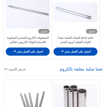
فيديو
فيديو
عالية الدقة القيادة الصلبة عصا /
المصفوفة بالكروم الصخرة المقاومة
القيادة الصلبة كروم الصخر
للاندماج الفولاذ الكربوني العالي
احصل على أفضل سعر
احصل على أفضل سعر
عصا صلبة مغلفة بالكروم
عرض المزيد >>