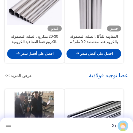
فيديو
فيديو
المقاومة للتآكل الصلبة المصفوفة
20-30 ميكرون الصلبة المصفوفة
بالكروم عصا مخصصة 0.2 ملم / م
بالكروم عصا الصناعية الكرومية
العمودية
احصل على أفضل سعر
احصل على أفضل سعر
عصا توجيه فولاذية
عرض المزيد >>
Xu