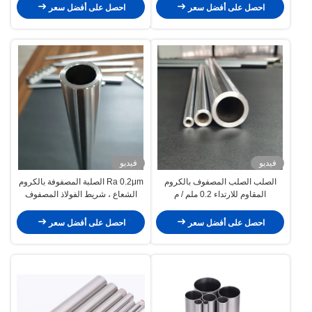
احصل على أفضل سعر
احصل على أفضل سعر
فيديو
فيديو
الصلب الصلب المصفوف بالكروم
Ra 0.2μm الصلبة المصفوفة بالكروم
المقاوم للارتداء 0.2 ملم / م
الشعاع ، شريط الفولاذ المصفوف
بالكروم
احصل على أفضل سعر
احصل على أفضل سعر