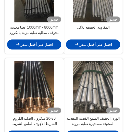
فيديو
فيديو
المقاومة الخفيفة للآكل
1000mm - 8000mm عصا معدنية
مجوفة ، مطلية صلبة مزيتة بالكروم
احصل على أفضل سعر
احصل على أفضل سعر
فيديو
فيديو
الوزن الخفيف الملمع القصبة المعدنية
20-30 ميكرون الصلبة الكروم
المجوفة مستديرة صلبة مرونة
الشريط الأجوف الملمع الشريط
الأجوف المستدير