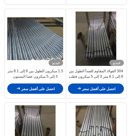
فيديو
فيديو
304 الفولاذ المقاوم للصدأ الطول بين
1.5 ميكرون الطول بين 6 إلى 8.1 متر
6 إلى 8.1 متر 3 إلى 5 ميكرون قطب
3 إلى 5 ميكرون عصا البستون
البستون المجوف التصنيع الدقيق
المجوف صناعة السيارات
احصل على أفضل سعر
احصل على أفضل سعر