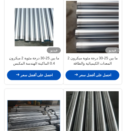
فيديو
فيديو
ما بين 25-30 درجة مئوية ميكرون 2
ما بين 25-30 درجة مئوية 2 ميكرون
المعدات الكيميائية والطاقة
0.4 الماكينة الهندسة المكبس
الهيدروليكي
احصل على أفضل سعر
احصل على أفضل سعر