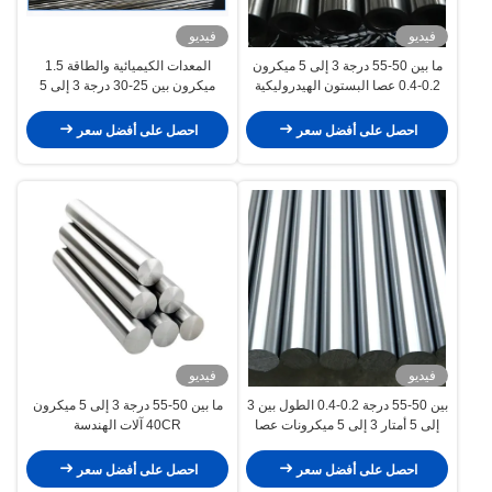
فيديو
فيديو
ما بين 50-55 درجة 3 إلى 5 ميكرون
المعدات الكيميائية والطاقة 1.5
0.2-0.4 عصا البستون الهيدروليكية
ميكرون بين 25-30 درجة 3 إلى 5
الأجهزة الطبية
ميكرون عصا المكبس الهيدروليكي
احصل على أفضل سعر
احصل على أفضل سعر
فيديو
فيديو
بين 50-55 درجة 0.2-0.4 الطول بين 3
ما بين 50-55 درجة 3 إلى 5 ميكرون
إلى 5 أمتار 3 إلى 5 ميكرونات عصا
40CR آلات الهندسة
البستن الهيدروليكية
احصل على أفضل سعر
احصل على أفضل سعر