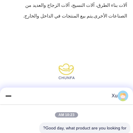
آلات بناء الطرق، آلات النسيج، آلات الزجاج والعديد من
الصناعات الأخرى.يتم بيع المنتجات في الداخل والخارج.
وسائل التواصل الاجتماعي
Xu
10:23 AM
اتصل سريعًا
Good day, what product are you looking for?
الهاتف