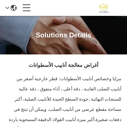
Solutions Details
أغراض معالجة أنابيب الأسطوانات
مزايا وخصائص أنابيب الأسطوانات: قطر خارجية أصغر من
أنابيب الصلب العادية ، دقة أعلى ، أداء متفوق ، دقة عالية
للمنتجات النهائية ،جودة السطح الجيدة للأنابيب الصلبة، أكبر
مساحة مقطع عرضي من أنابيب الصلب، ويمكن أن تنتج في
دفعات صغيرة.أكبر ميزة أنابيب الفولاذ الدقيقة المسحوبة باردة