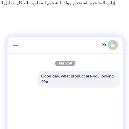
إدارة التشحيم: استخدم مواد التشحيم المقاومة للتآكل لتقليل الت
Xu
5:50 AM
Good day, what product are you looking 
for?
وسائل التواصل الاجتماعي