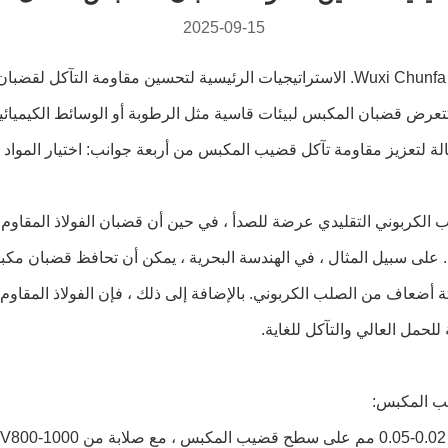
2025-09-15
 تتعرض قضبان المكبس لبيئات قاسية مثل الرطوبة أو الوسائط الكيميائية
ة لتعزيز مقاومة تآكل قضيب المكبس من أربعة جوانب: اختيار المواد ، 
للحمل العالي والتآكل للغاية.
يب المكبس: