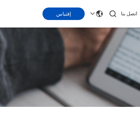
اتصل بنا
إقتباس