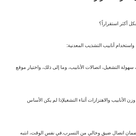
واستخدام أنابيب التشذيب المعدنية:
 سهولة التشغيل، اتصالات الأنابيب، وما إلى ذلك، واختيار موقع
الأنابيب والاهتزازات أثناء التشغيلإذا لم يكن الأساس
م لضمان اتصال ضيق وخالي من التسرب.في نفس الوقت، انتبه