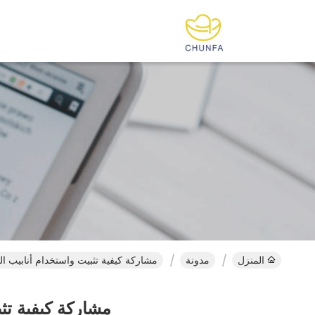
المنزل
مدونة
مشاركة كيفية تثبيت واستخدام أنابيب ا
مشاركة كيفية تث