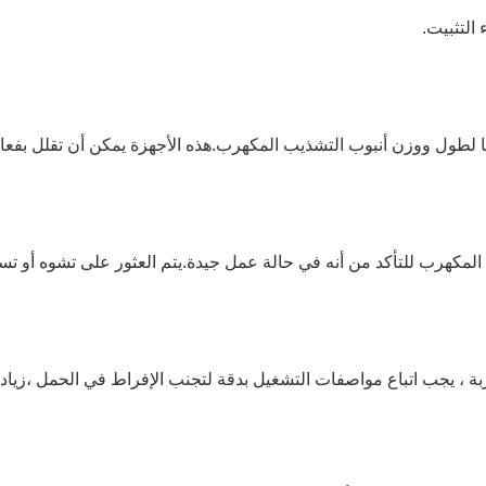
 التثبيت.
ا لطول ووزن أنبوب التشذيب المكهرب.هذه الأجهزة يمكن أن تقلل بفعال
 المكهرب للتأكد من أنه في حالة عمل جيدة.يتم العثور على تشوه أو تس
بة ، يجب اتباع مواصفات التشغيل بدقة لتجنب الإفراط في الحمل ،زياد