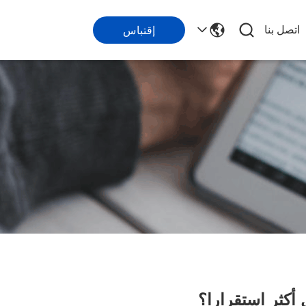
اتصل بنا
إقتباس
أكثر استقرارا؟