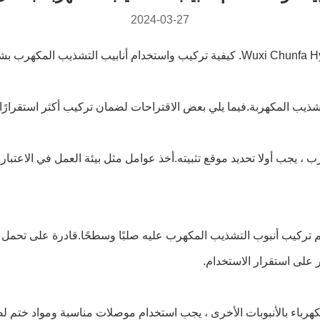
2024-03-27
تشذيب المكهربة.فيما يلي بعض الاقتراحات لضمان تركيب أكثر استقرارًا 
 ، يجب أولا تحديد موقع تثبيته.أخذ عوامل مثل بيئة العمل في الاعتبار،
تركيب أنبوب التشذيب المكهرب عليه صلبًا وسطحًا.قادرة على تحمل وزن 
ر على استقرار الاستخدام.
الكهرباء بالأنبوبات الأخرى ، يجب استخدام موصلات مناسبة ومواد خت