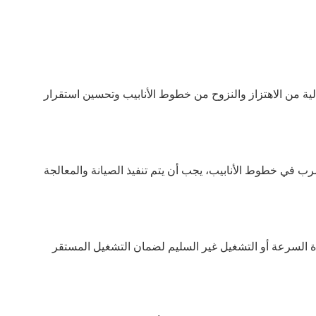
ية من الاهتزاز والنزوح من خطوط الأنابيب وتحسين استقرار
رب في خطوط الأنابيب، يجب أن يتم تنفيذ الصيانة والمعالجة
ة السرعة أو التشغيل غير السليم لضمان التشغيل المستقر