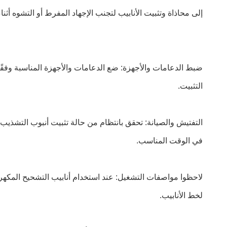
إلى محاذاة وتثبيت الأنابيب لتجنب الإجهاد المفرط أو التشوه أثناء
ضبط الدعامات والأجهزة: ضع الدعامات والأجهزة المناسبة وفقً
التثبيت.
التفتيش والصيانة: تحقق بانتظام من حالة تثبيت أنبوب التشذيب
في الوقت المناسب.
لاحظوا مواصفات التشغيل: عند استخدام أنابيب التشحيح المكهر
لخط الأنابيب.