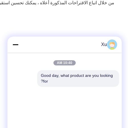
من خلال اتباع الاقتراحات المذكورة أعلاه ، يمكنك تحسين استق
Xu
10:40 AM
Good day, what product are you looking 
for?
وسائل التواصل الاجتماعي