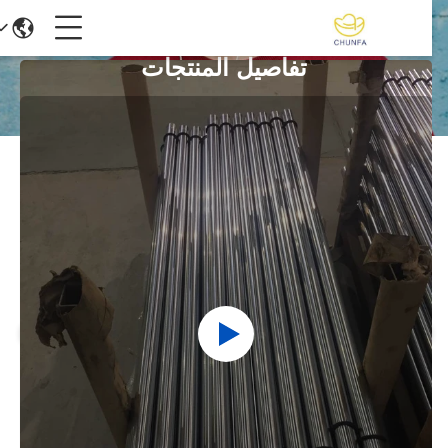
تفاصيل المنتجات