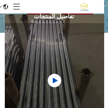
تفاصيل المنتجات