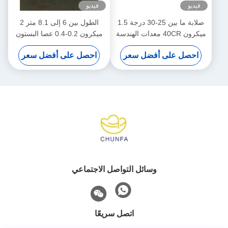
فيديو
فيديو
صلابة ما بين 25-30 درجة 1.5
الطول بين 6 إلى 8.1 متر 2
ميكرون 40CR معدات الهندسة
ميكرون 0.2-0.4 عصا البستون
المكبسية المجوفة
المجوفة
احصل على أفضل سعر
احصل على أفضل سعر
وسائل التواصل الاجتماعي
اتصل سريعًا