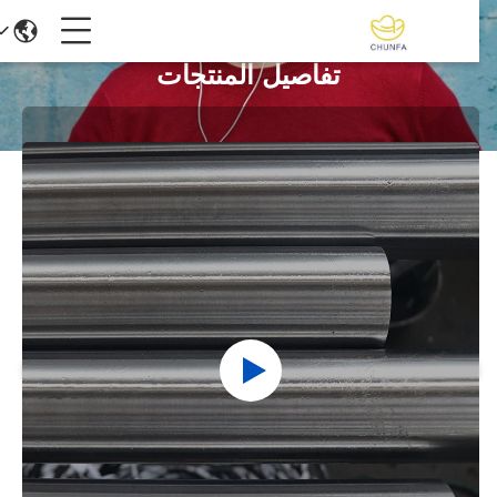
تفاصيل المنتجات