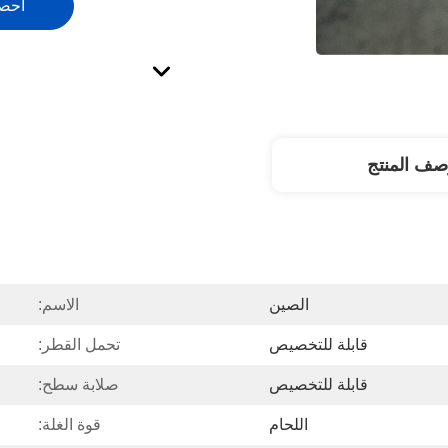
احص
صف المنتج
الصين
الاسم:
قابلة للتخصيص
تحمل القطر:
قابلة للتخصيص
صلابة سطح:
اللحام
قوة الغلة: