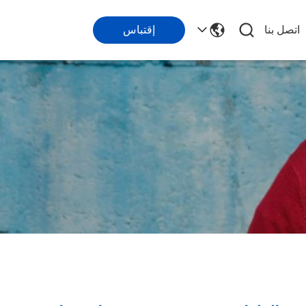
اتصل بنا
إقتباس