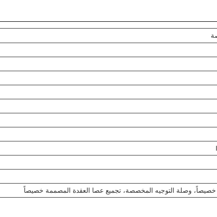
ة
خصيصاً، وصلة التوجيه المخصصة، تجميع عصا العقدة المصممة خصيصاً