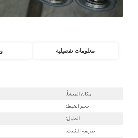
معلومات تفصيلية
و
مكان المنشأ:
حجم الخيط:
الطول:
طريقة التثبيت: