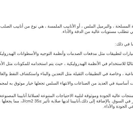
نة المسلحة ، والبرميل الملس ، أو الأنابيب الملمسة ، هي نوع من أنابيب الصلب
تي تتطلب مستويات عالية من الدقة والأداء.
ا في ذلك:
ليًا للاستخدام في الأنظمة الهيدروليكية ، حيث يتم استخدامه للمكونات مثل 
ونات أساسية في العديد من الصناعات.والانتهاء السلس تجعلها خيار موثوق به لم
 الجودة والأداء.