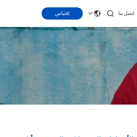
اتصل بنا
إقتباس