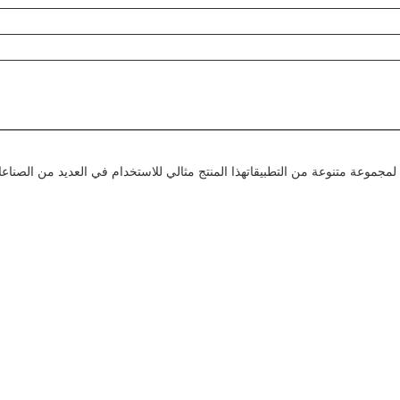
ا لمجموعة متنوعة من التطبيقاتهذا المنتج مثالي للاستخدام في العديد من الصناعا