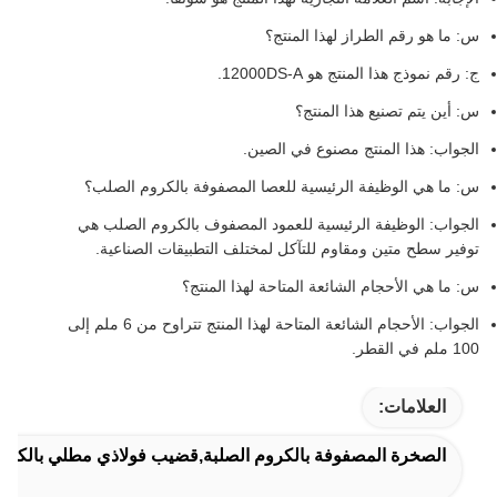
س: ما هو رقم الطراز لهذا المنتج؟
ج: رقم نموذج هذا المنتج هو 12000DS-A.
س: أين يتم تصنيع هذا المنتج؟
الجواب: هذا المنتج مصنوع في الصين.
س: ما هي الوظيفة الرئيسية للعصا المصفوفة بالكروم الصلب؟
الجواب: الوظيفة الرئيسية للعمود المصفوف بالكروم الصلب هي
توفير سطح متين ومقاوم للتآكل لمختلف التطبيقات الصناعية.
س: ما هي الأحجام الشائعة المتاحة لهذا المنتج؟
الجواب: الأحجام الشائعة المتاحة لهذا المنتج تتراوح من 6 ملم إلى
100 ملم في القطر.
العلامات:
الصخرة المصفوفة بالكروم الصلبة,قضيب فولاذي مطلي بالكرو