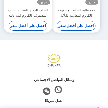
فيديو
فيديو
دقة عالية الصلبة المصفوفة
الصلب الدقيق الصلب الصلب
بالكروم المقاومة للتآكل
المصفوف بالكروم قوة عالية
0.2mm / M
للتطبيق الصناعي
احصل على أفضل سعر
احصل على أفضل سعر
وسائل التواصل الاجتماعي
اتصل سريعًا