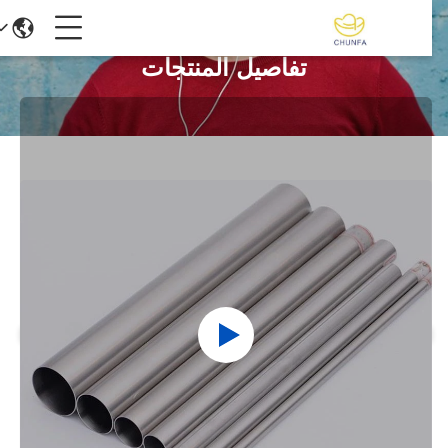
تفاصيل المنتجات