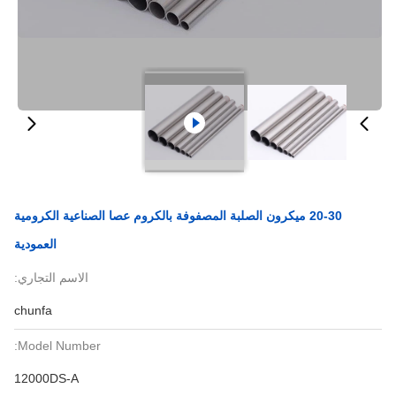
20-30 ميكرون الصلبة المصفوفة بالكروم عصا الصناعية الكرومية
العمودية
الاسم التجاري:
chunfa
Model Number:
12000DS-A