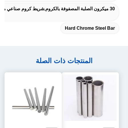
30 ميكرون الصلبة المصفوفة بالكروم,شريط كروم صناعي مستدير
Hard Chrome Steel Bar
المنتجات ذات الصلة