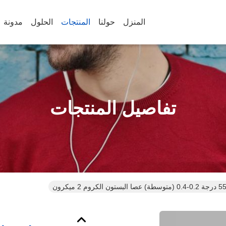
المنزل
حولنا
المنتجات
الحلول
مدونة
تفاصيل المنتجات