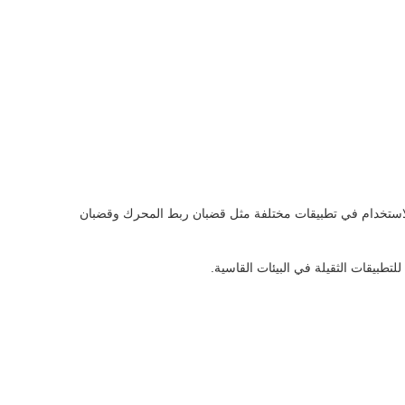
للاستخدام في تطبيقات مختلفة مثل قضبان ربط المحرك وقضبان
تطبيقات الثقيلة في البيئات القاسية.