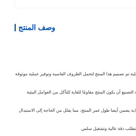
وصف المنتج
بة.تم تصميم هذا المنتج لتحمل الظروف القاسية وتوفير عملية موثوقة
يع أن يكون المنتج مقاومًا للغاية للتآكل من العوامل البيئية
وى العالي من الصلابة يضمن أيضا طول عمر المنتج، مما يقلل من الحاجة إلى الاستبدال
ي تتطلب دقة عالية وتشغيل سلس.