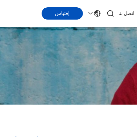
اتصل بنا
إقتباس