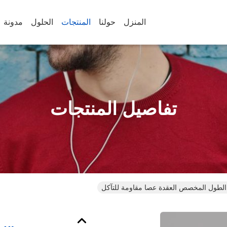
المنزل
حولنا
المنتجات
الحلول
مدونة
تفاصيل المنتجات
 الطول المخصص العقدة عصا مقاومة للتآكل