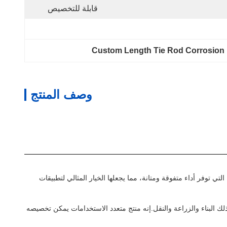
قابلة للتخصيص
Custom Length Tie Rod Corrosion 
وصف المنتج
توفر أداء متفوقة ومتانة، مما يجعلها الخيار المثالي لتطبيقات
ك البناء والزراعة والنقل.إنه منتج متعدد الاستخدامات يمكن تخصيصه