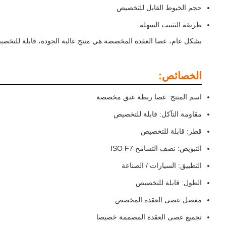
حجم الخيوط القابل للتخصيص
طريقة التثبيت السهلة
بشكل عام، عصا العقدة المخصصة هي منتج عالية الجودة، قابلة للتخصيص ال
الخصائص:
اسم المنتج: عصا ربطة عنق مخصصة
مقاومة التآكل: قابلة للتخصيص
قطر: قابلة للتخصيص
التبويض: نصف التسامح ISO F7
التطبيق: السيارات / الصناعة
الطول: قابلة للتخصيص
مفصل عصى العقدة المخصص
تجميع عصى العقدة المصممة خصيصا