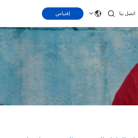
اتصل بنا
إقتباس