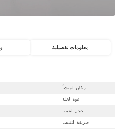
معلومات تفصيلية
و
مكان المنشأ:
قوة الغلة:
حجم الخيط:
طريقة التثبيت: