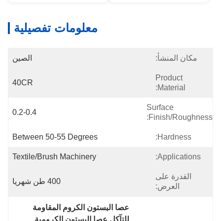
معلومات تفصيلية
مكان المنشأ:
الصين
Product
40CR
Material:
Surface
0.2-0.4
Finish/Roughness:
Between 50-55 Degrees
Hardness:
Textile/brush Machinery
Applications:
القدرة على
400 طن شهريا
العرض:
عصا البستون الكروم المقاومة 
للتآكل,عصا البستون الكرومية 