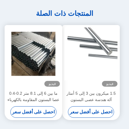
المنتجات ذات الصلة
فيديو
فيديو
1.5 ميكرون بين 3 إلى 5 أمتار
ما بين 6 إلى 8.1 متر 0.2-0.4
آلة هندسة عصى البستون
عصا البستون المقاومة بالكهرباء
المزودة بالكهرباء
المكثفة المعدات الكيميائية
احصل على أفضل سعر
احصل على أفضل سعر
والطاقة