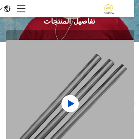
تفاصيل المنتجات