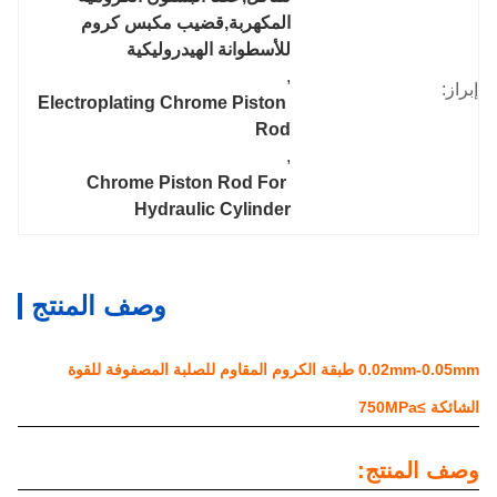
المكهربة,قضيب مكبس كروم 
للأسطوانة الهيدروليكية
, 
إبراز:
Electroplating Chrome Piston 
Rod
, 
Chrome Piston Rod For 
Hydraulic Cylinder
وصف المنتج
0.02mm-0.05mm طبقة الكروم المقاوم للصلبة المصفوفة للقوة
الشائكة ≥750MPa
وصف المنتج: