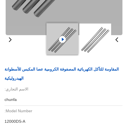
المقاومة للتآكل الكهربائية المصفوفة الكرومية عصا المكبس للأسطوانة
الهيدروليكية
الاسم التجاري:
chunfa
Model Number:
12000DS-A