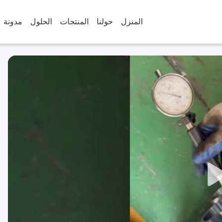
المنزل
حولنا
المنتجات
الحلول
مدونة